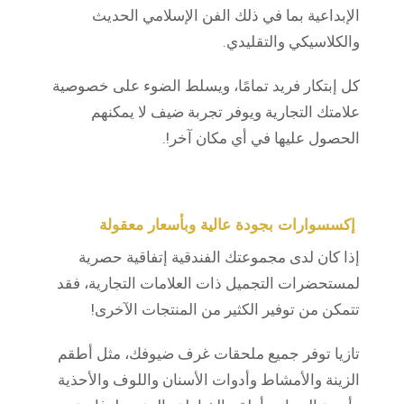
الإبداعية بما في ذلك الفن الإسلامي الحديث
والكلاسيكي والتقليدي.
كل إبتكار فريد تمامًا، ويسلط الضوء على خصوصية
علامتك التجارية ويوفر تجربة ضيف لا يمكنهم
الحصول عليها في أي مكان آخر!.
إكسسوارات بجودة عالية وبأسعار معقولة
إذا كان لدى مجموعتك الفندقية إتفاقية حصرية
لمستحضرات التجميل ذات العلامات التجارية، فقد
تتمكن من توفير الكثير من المنتجات الآخرى!
تازيا توفر جميع ملحقات غرف ضيوفك، مثل أطقم
الزينة والأمشاط وأدوات الأسنان واللوف والأحذية