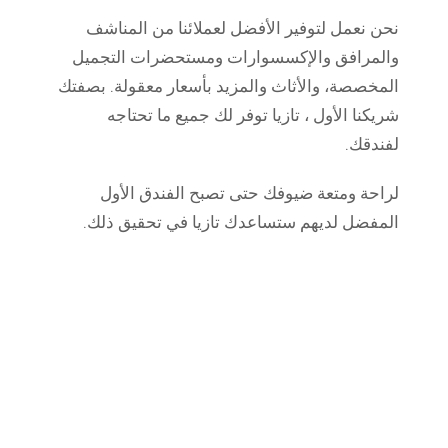
نحن نعمل لتوفير الأفضل لعملائنا من المناشف
والمرافق والإكسسوارات ومستحضرات التجميل
المخصصة، والأثاث والمزيد بأسعار معقولة. بصفتك
شريكنا الأول ، تازيا توفر لك جميع ما تحتاجه
لفندقك.
لراحة ومتعة ضيوفك حتى تصبح الفندق الأول
المفضل لديهم ستساعدك تازيا في تحقيق ذلك.