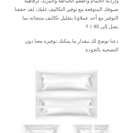
وأردية الحمام وأطقم الخياطة والمزيد، لرفاهية
ضيوفك المتوقعة مع توفير التكاليف عليك، لقد حققنا
التوفير مع أحد عملاؤنا بتقليل تكاليف منتجاته بما
يصل إلى 40 ٪ !!
دعنا نوضح لك مقدار ما يمكنك توفيره معنا دون
التضحية بالجودة.