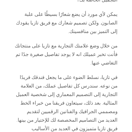
يمكن لأي مورد أن يضع شعارًا بسيطًا على علبة
الصابون. ولكن تصميم شعارك مع فريق تازيا يقودك
إلى التميز بين منافسينك.
من خلال وضع علامتك التجارية مع تازيا على منتجاتك
فأنت تخبر عميلك انه لا يوجد تفاصيل صغيرة جدًا تم
التغاضي عنها.
في تازيا، نسلط الضوء على ما يجعل فندقك فريدًا
من نوعه. سندرس كل تفاصيل عملك، من العلامة
التجارية إلى التصميم المعماري إلى شخصية العميل
المثالية. بعد ذلك، سيتعاون فريقنا من خبراء الخط
ومصممي الجرافيك والفنانين الرقميين لتقديم
العديد من التصاميم المخصصة لك للإختيار من بينها.
فريق تازيا متميزون في العديد من الأساليب