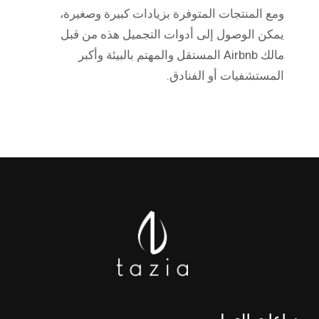
ومع المنتجات المتوفرة بزيادات كبيرة وصغيرة،
يمكن الوصول إلى أدوات التجميل هذه من قبل
مالك Airbnb المستقل والمهتم بالبيئة وأكبر
المستشفيات أو الفنادق.
ساعات العمل