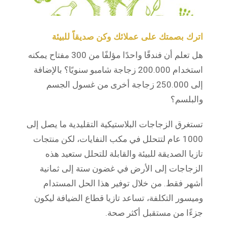
اترك بصمتك على عملائك وكن صديقاً للبيئة
هل تعلم أن فندقًا واحدًا مؤلفًا من 300 مفتاح يمكنه
استخدام 200.000 زجاجة شامبو سنويًا؟ بالإضافة
إلى 250.000 زجاجة أخرى من غسول الجسم
والبلسم؟
تستغرق الزجاجات البلاستيكية التقليدية ما يصل إلى
1000 عام لتتحلل في مكب النفايات، لكن منتجات
تازيا الصديقة للبيئة والقابلة للتحلل ستعيد هذه
الزجاجات إلى الأرض في غضون ستة إلى ثمانية
أشهر فقط. من خلال توفير هذا الحل المستدام
وميسور التكلفة، تساعد تازيا قطاع الضيافة ليكون
جزءًا من مستقبل أكثر صحة.